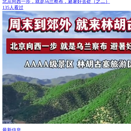
北京向西一步，就是乌兰察布，避暑好去处（之二）
135人看过
最新信息