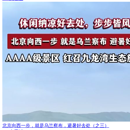
北京向西一步，就是乌兰察布，避暑好去处（之三）