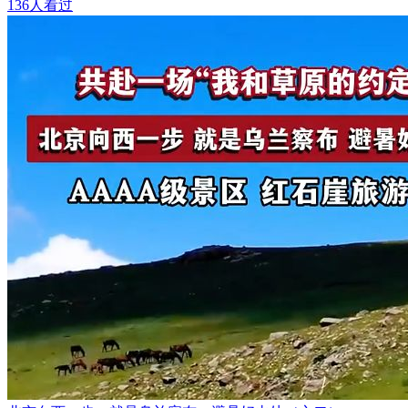
136人看过