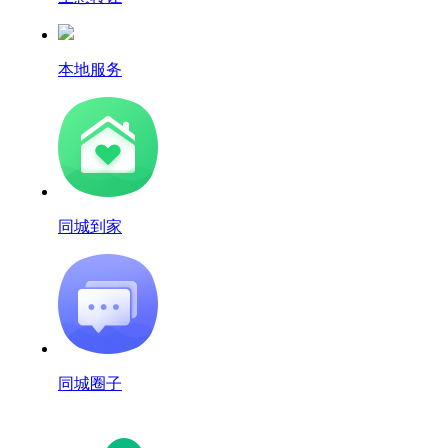
本地服务
同城到家
同城圈子