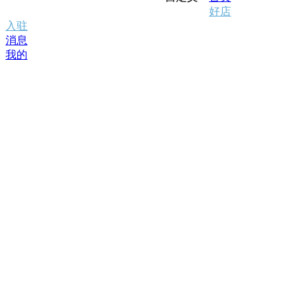
好店
入驻
消息
我的