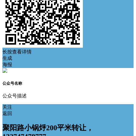
长按查看详情
生成
海报
公众号名称
公众号描述
关注
返回
聚阳路小锅烀200平米转让，