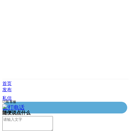
首页
发布
私信
订阅
客服
拨打电话
随便说点什么