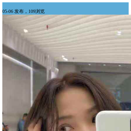
生意转让
05-06 发布，109浏览