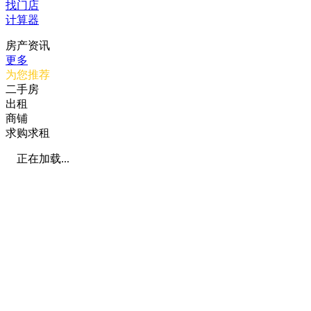
找门店
计算器
房产资讯
更多
为您推荐
二手房
出租
商铺
求购求租
正在加载...