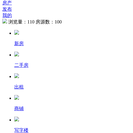
房产
发布
我的
浏览量：
110
房源数：
100
新房
二手房
出租
商铺
写字楼