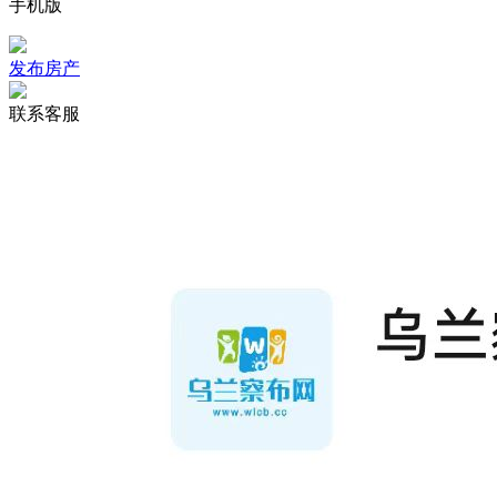
手机版
发布房产
联系客服